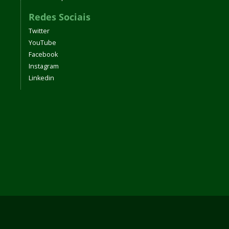
Redes Sociais
Twitter
YouTube
Facebook
Instagram
Linkedin