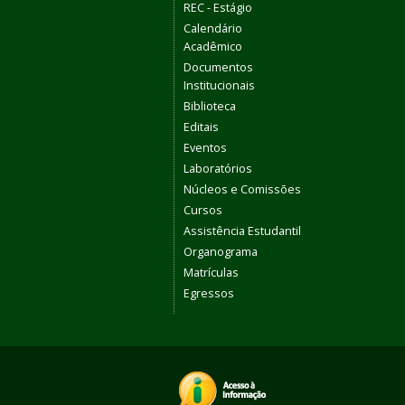
REC - Estágio
Calendário
Acadêmico
Documentos
Institucionais
Biblioteca
Editais
Eventos
Laboratórios
Núcleos e Comissões
Cursos
Assistência Estudantil
Organograma
Matrículas
Egressos