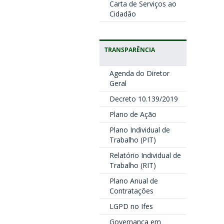
Carta de Serviços ao
Cidadão
TRANSPARÊNCIA
Agenda do Diretor
Geral
Decreto 10.139/2019
Plano de Ação
Plano Individual de
Trabalho (PIT)
Relatório Individual de
Trabalho (RIT)
Plano Anual de
Contratações
LGPD no Ifes
Governança em