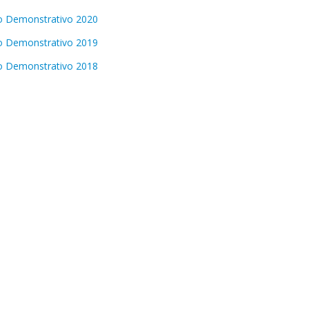
o Demonstrativo 2020
o Demonstrativo 2019
o Demonstrativo 2018