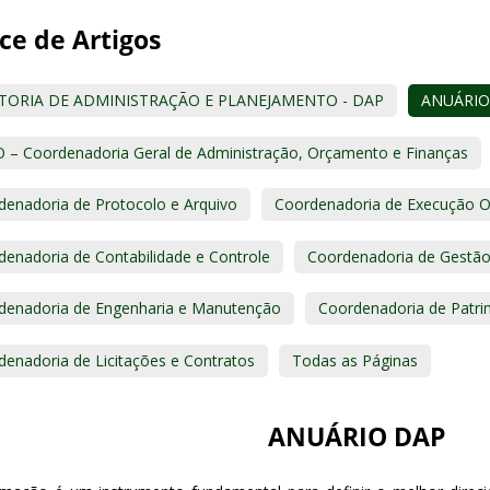
ce de Artigos
TORIA DE ADMINISTRAÇÃO E PLANEJAMENTO - DAP
ANUÁRIO
 – Coordenadoria Geral de Administração, Orçamento e Finanças
denadoria de Protocolo e Arquivo
Coordenadoria de Execução Or
denadoria de Contabilidade e Controle
Coordenadoria de Gestão
denadoria de Engenharia e Manutenção
Coordenadoria de Patri
denadoria de Licitações e Contratos
Todas as Páginas
ANUÁRIO DAP