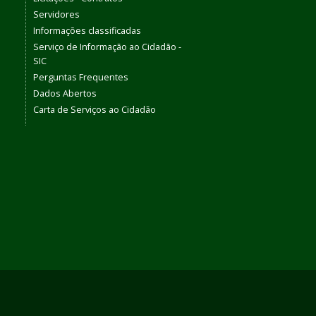
Servidores
Informações classificadas
Serviço de Informação ao Cidadão -
SIC
Perguntas Frequentes
Dados Abertos
Carta de Serviços ao Cidadão