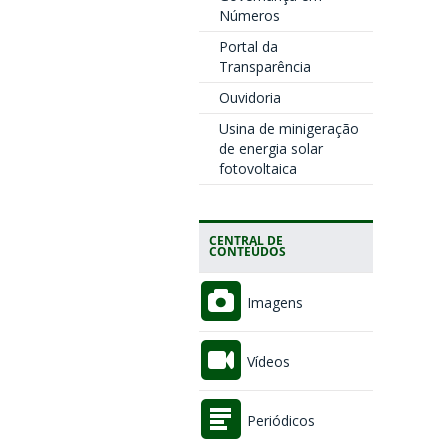
Números
Portal da
Transparência
Ouvidoria
Usina de minigeração
de energia solar
fotovoltaica
CENTRAL DE
CONTEÚDOS
Imagens
Vídeos
Periódicos