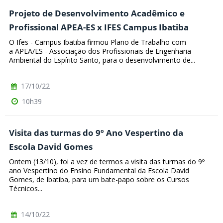
Projeto de Desenvolvimento Acadêmico e
Profissional APEA-ES x IFES Campus Ibatiba
O Ifes - Campus Ibatiba firmou Plano de Trabalho com
a APEA/ES - Associação dos Profissionais de Engenharia
Ambiental do Espírito Santo, para o desenvolvimento de...
17/10/22
10h39
Visita das turmas do 9º Ano Vespertino da
Escola David Gomes
Ontem (13/10), foi a vez de termos a visita das turmas do 9º
ano Vespertino do Ensino Fundamental da Escola David
Gomes, de Ibatiba, para um bate-papo sobre os Cursos
Técnicos...
14/10/22