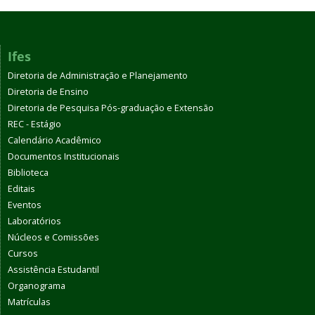
Ifes
Diretoria de Administração e Planejamento
Diretoria de Ensino
Diretoria de Pesquisa Pós-graduação e Extensão
REC - Estágio
Calendário Acadêmico
Documentos Institucionais
Biblioteca
Editais
Eventos
Laboratórios
Núcleos e Comissões
Cursos
Assistência Estudantil
Organograma
Matrículas