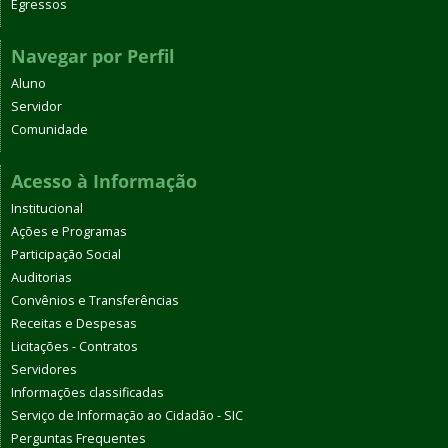
Egressos
Navegar por Perfil
Aluno
Servidor
Comunidade
Acesso à Informação
Institucional
Ações e Programas
Participação Social
Auditorias
Convênios e Transferências
Receitas e Despesas
Licitações - Contratos
Servidores
Informações classificadas
Serviço de Informação ao Cidadão - SIC
Perguntas Frequentes