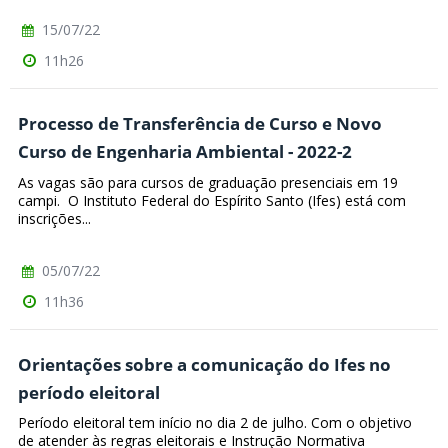
15/07/22
11h26
Processo de Transferência de Curso e Novo
Curso de Engenharia Ambiental - 2022-2
As vagas são para cursos de graduação presenciais em 19
campi. O Instituto Federal do Espírito Santo (Ifes) está com
inscrições...
05/07/22
11h36
Orientações sobre a comunicação do Ifes no
período eleitoral
Período eleitoral tem início no dia 2 de julho. Com o objetivo
de atender às regras eleitorais e Instrução Normativa