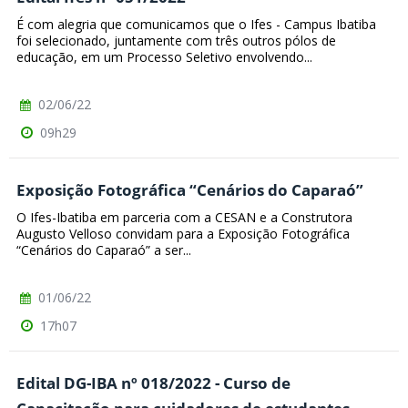
É com alegria que comunicamos que o Ifes - Campus Ibatiba
foi selecionado, juntamente com três outros pólos de
educação, em um Processo Seletivo envolvendo...
02/06/22
09h29
Exposição Fotográfica “Cenários do Caparaó”
O Ifes-Ibatiba em parceria com a CESAN e a Construtora
Augusto Velloso convidam para a Exposição Fotográfica
“Cenários do Caparaó” a ser...
01/06/22
17h07
Edital DG-IBA nº 018/2022 - Curso de