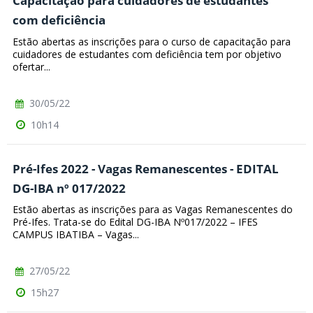
Capacitação para cuidadores de estudantes
com deficiência
Estão abertas as inscrições para o curso de capacitação para
cuidadores de estudantes com deficiência tem por objetivo
ofertar...
30/05/22
10h14
Pré-Ifes 2022 - Vagas Remanescentes - EDITAL
DG-IBA nº 017/2022
Estão abertas as inscrições para as Vagas Remanescentes do
Pré-Ifes. Trata-se do Edital DG-IBA Nº017/2022 – IFES
CAMPUS IBATIBA – Vagas...
27/05/22
15h27