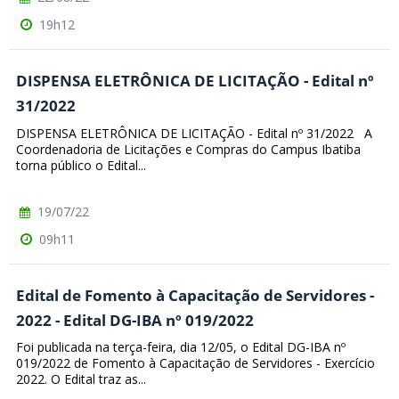
19h12
DISPENSA ELETRÔNICA DE LICITAÇÃO - Edital nº
31/2022
DISPENSA ELETRÔNICA DE LICITAÇÃO - Edital nº 31/2022 A
Coordenadoria de Licitações e Compras do Campus Ibatiba
torna público o Edital...
19/07/22
09h11
Edital de Fomento à Capacitação de Servidores -
2022 - Edital DG-IBA nº 019/2022
Foi publicada na terça-feira, dia 12/05, o Edital DG-IBA nº
019/2022 de Fomento à Capacitação de Servidores - Exercício
2022. O Edital traz as...