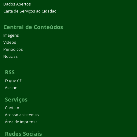
Dados Abertos
Carta de Serviços ao Cidadão
Central de Conteúdos
Imagens
Vídeos
Periódicos
Notícias
RSS
O que é?
Assine
Serviços
Contato
Acesso a sistemas
Área de imprensa
Redes Sociais