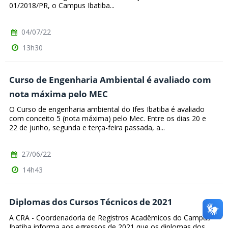
01/2018/PR, o Campus Ibatiba...
04/07/22
13h30
Curso de Engenharia Ambiental é avaliado com
nota máxima pelo MEC
O Curso de engenharia ambiental do Ifes Ibatiba é avaliado
com conceito 5 (nota máxima) pelo Mec. Entre os dias 20 e
22 de junho, segunda e terça-feira passada, a...
27/06/22
14h43
Diplomas dos Cursos Técnicos de 2021
A CRA - Coordenadoria de Registros Acadêmicos do Campus
Ibatiba informa aos egressos de 2021 que os diplomas dos