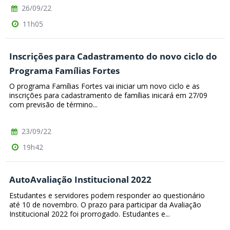
26/09/22
11h05
Inscrições para Cadastramento do novo ciclo do
Programa Famílias Fortes
O programa Famílias Fortes vai iniciar um novo ciclo e as
inscrições para cadastramento de famílias inicará em 27/09
com previsão de término...
23/09/22
19h42
AutoAvaliação Institucional 2022
Estudantes e servidores podem responder ao questionário
até 10 de novembro. O prazo para participar da Avaliação
Institucional 2022 foi prorrogado. Estudantes e...