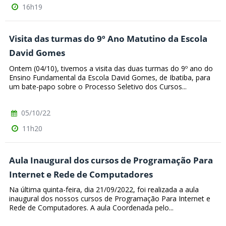
16h19
Visita das turmas do 9º Ano Matutino da Escola
David Gomes
Ontem (04/10), tivemos a visita das duas turmas do 9º ano do
Ensino Fundamental da Escola David Gomes, de Ibatiba, para
um bate-papo sobre o Processo Seletivo dos Cursos...
05/10/22
11h20
Aula Inaugural dos cursos de Programação Para
Internet e Rede de Computadores
Na última quinta-feira, dia 21/09/2022, foi realizada a aula
inaugural dos nossos cursos de Programação Para Internet e
Rede de Computadores. A aula Coordenada pelo...