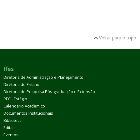
Voltar para o topo
Ifes
Diretoria de Administração e Planejamento
Diretoria de Ensino
Diretoria de Pesquisa Pós-graduação e Extensão
REC - Estágio
Calendário Acadêmico
Documentos Institucionais
Biblioteca
Editais
Eventos