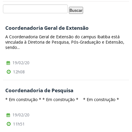
Coordenadoria Geral de Extensão
A Coordenadoria Geral de Extensão do campus Ibatiba está
vinculada à Diretoria de Pesquisa, Pós-Graduação e Extensão,
sendo...
19/02/20
12h08
Coordenadoria de Pesquisa
* Em construção * * Em construção * * Em construção *
19/02/20
11h51