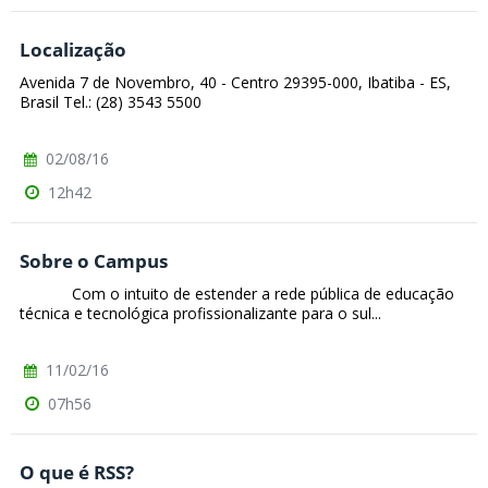
Localização
Avenida 7 de Novembro, 40 - Centro 29395-000, Ibatiba - ES,
Brasil Tel.: (28) 3543 5500
02/08/16
12h42
Sobre o Campus
Com o intuito de estender a rede pública de educação
técnica e tecnológica profissionalizante para o sul...
11/02/16
07h56
O que é RSS?