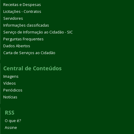
Receitas e Despesas
Licitações - Contratos
Servidores
Informações classificadas
Serviço de Informação ao Cidadão - SIC
Perguntas Frequentes
Dados Abertos
Carta de Serviços ao Cidadão
Central de Conteúdos
Imagens
Vídeos
Periódicos
Notícias
RSS
O que é?
Assine