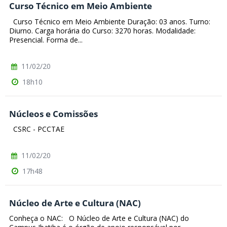
Curso Técnico em Meio Ambiente
Curso Técnico em Meio Ambiente Duração: 03 anos. Turno:
Diurno. Carga horária do Curso: 3270 horas. Modalidade:
Presencial. Forma de...
11/02/20
18h10
Núcleos e Comissões
CSRC - PCCTAE
11/02/20
17h48
Núcleo de Arte e Cultura (NAC)
Conheça o NAC: O Núcleo de Arte e Cultura (NAC) do