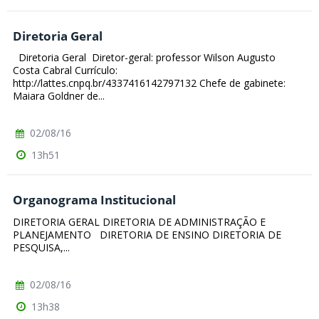
Diretoria Geral
Diretoria Geral Diretor-geral: professor Wilson Augusto
Costa Cabral Currículo:
http://lattes.cnpq.br/4337416142797132 Chefe de gabinete:
Maiara Goldner de...
02/08/16
13h51
Organograma Institucional
DIRETORIA GERAL DIRETORIA DE ADMINISTRAÇÃO E
PLANEJAMENTO DIRETORIA DE ENSINO DIRETORIA DE
PESQUISA,...
02/08/16
13h38