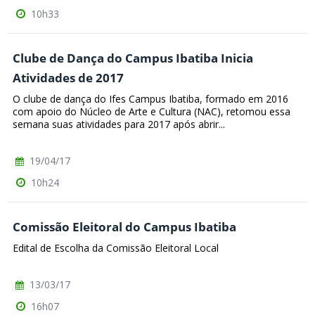
10h33
Clube de Dança do Campus Ibatiba Inicia
Atividades de 2017
O clube de dança do Ifes Campus Ibatiba, formado em 2016
com apoio do Núcleo de Arte e Cultura (NAC), retomou essa
semana suas atividades para 2017 após abrir...
19/04/17
10h24
Comissão Eleitoral do Campus Ibatiba
Edital de Escolha da Comissão Eleitoral Local
13/03/17
16h07