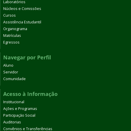
Laboratórios
Núcleos e Comissões
Cursos
Assistência Estudantil
Organograma
Matrículas
Egressos
Navegar por Perfil
Aluno
Servidor
Comunidade
Acesso à Informação
Institucional
Ações e Programas
Participação Social
Auditorias
Convênios e Transferências