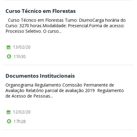
Curso Técnico em Florestas
Curso Técnico em Florestas Turno: DiurnoCarga horária do
Curso: 3270 horas.Modalidade: Presencial.Forma de acesso:
Processo Seletivo. O curso...
13/02/20
11h30
Documentos Institucionais
Organograma Regulamento Comissão Permanente de
Avaliação Relatório parcial de avaliação 2019 Regulamento
de Acesso de Pessoas...
12/02/20
17h28