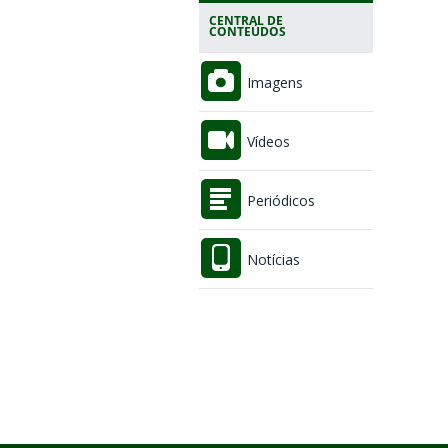
CENTRAL DE
CONTEÚDOS
Imagens
Vídeos
Periódicos
Notícias