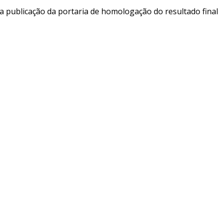
a publicação da portaria de homologação do resultado final n