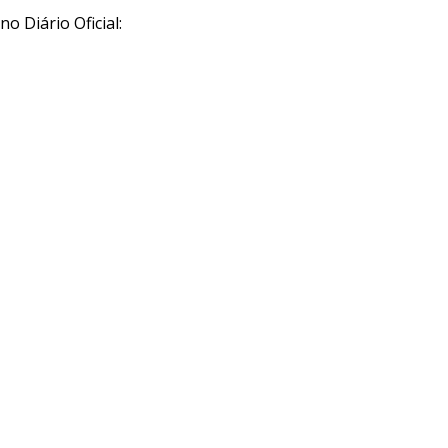
o Diário Oficial: