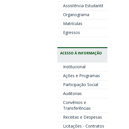
Assistência Estudantil
Organograma
Matrículas
Egressos
ACESSO À INFORMAÇÃO
Institucional
Ações e Programas
Participação Social
Auditorias
Convênios e
Transferências
Receitas e Despesas
Licitações - Contratos