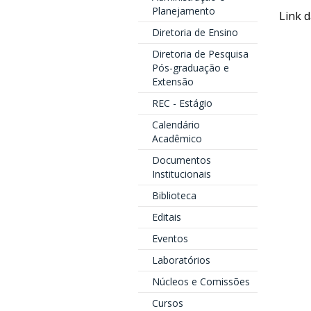
Planejamento
Link d
Diretoria de Ensino
Diretoria de Pesquisa
Pós-graduação e
Extensão
REC - Estágio
Calendário
Acadêmico
Documentos
Institucionais
Biblioteca
Editais
Eventos
Laboratórios
Núcleos e Comissões
Cursos