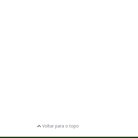
Voltar para o topo