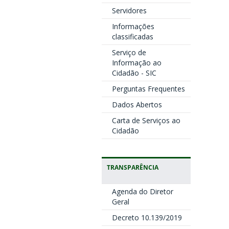
Servidores
Informações
classificadas
Serviço de
Informação ao
Cidadão - SIC
Perguntas Frequentes
Dados Abertos
Carta de Serviços ao
Cidadão
TRANSPARÊNCIA
Agenda do Diretor
Geral
Decreto 10.139/2019