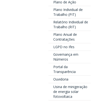
Plano de Ação
Plano Individual de
Trabalho (PIT)
Relatório Individual de
Trabalho (RIT)
Plano Anual de
Contratações
LGPD no Ifes
Governança em
Números
Portal da
Transparência
Ouvidoria
Usina de minigeração
de energia solar
fotovoltaica