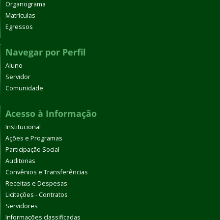
Organograma
Matrículas
Egressos
Navegar por Perfil
Aluno
Servidor
Comunidade
Acesso à Informação
Institucional
Ações e Programas
Participação Social
Auditorias
Convênios e Transferências
Receitas e Despesas
Licitações - Contratos
Servidores
Informações classificadas