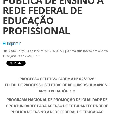
PÚBLICA DE ENSINO À
REDE FEDERAL DE
EDUCAÇÃO
PROFISSIONAL
Imprimir
Publicado: Terça, 13 de Janeiro de 2026, 09h23
|
Última atualização em Quarta,
14 de Janeiro de 2026, 11h21
PROCESSO SELETIVO FADEMA N° 02/2026
EDITAL DE PROCESSO SELETIVO DE RECURSOS HUMANOS –
APOIO PEDAGÓGICO
PROGRAMA NACIONAL DE PROMOÇÃO DE IGUALDADE DE
OPORTUNIDADES PARA ACESSO DE ESTUDANTES DA REDE
PÚBLICA DE ENSINO À REDE FEDERAL DE EDUCAÇÃO