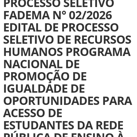
PROCESSO SELETIVO
FADEMA N° 02/2026
EDITAL DE PROCESSO
SELETIVO DE RECURSOS
HUMANOS PROGRAMA
NACIONAL DE
PROMOÇÃO DE
IGUALDADE DE
OPORTUNIDADES PARA
ACESSO DE
ESTUDANTES DA REDE