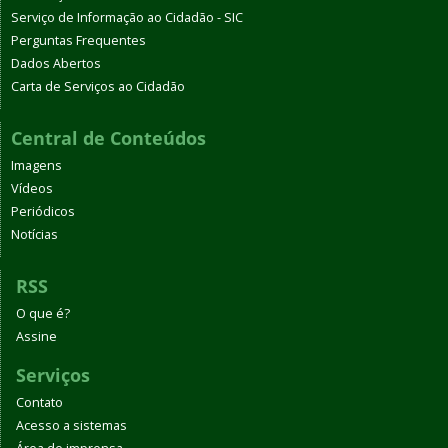
Serviço de Informação ao Cidadão - SIC
Perguntas Frequentes
Dados Abertos
Carta de Serviços ao Cidadão
Central de Conteúdos
Imagens
Vídeos
Periódicos
Notícias
RSS
O que é?
Assine
Serviços
Contato
Acesso a sistemas