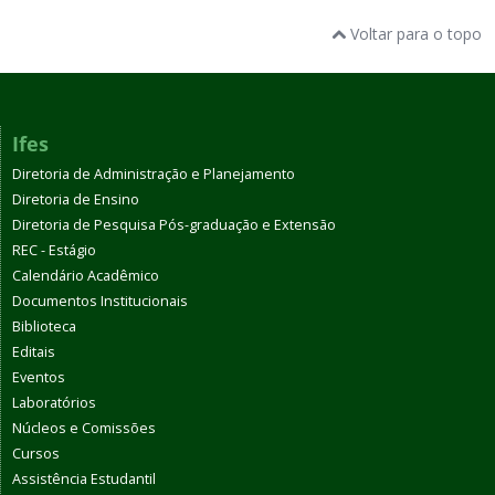
Voltar para o topo
Ifes
Diretoria de Administração e Planejamento
Diretoria de Ensino
Diretoria de Pesquisa Pós-graduação e Extensão
REC - Estágio
Calendário Acadêmico
Documentos Institucionais
Biblioteca
Editais
Eventos
Laboratórios
Núcleos e Comissões
Cursos
Assistência Estudantil