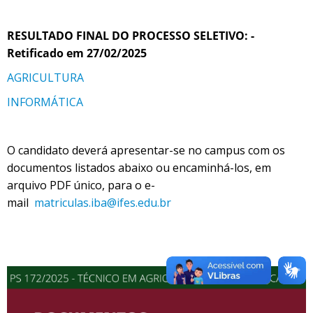
RESULTADO FINAL DO PROCESSO SELETIVO: -
Retificado em 27/02/2025
AGRICULTURA
INFORMÁTICA
O candidato deverá apresentar-se no campus com os
documentos listados abaixo ou encaminhá-los, em
arquivo PDF único, para o e-
mail
matriculas.iba@ifes.edu.br