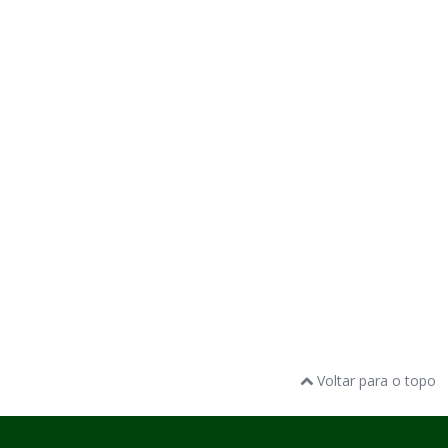
Voltar para o topo