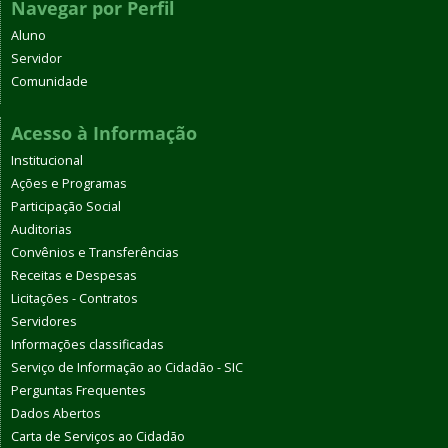
Navegar por Perfil
Aluno
Servidor
Comunidade
Acesso à Informação
Institucional
Ações e Programas
Participação Social
Auditorias
Convênios e Transferências
Receitas e Despesas
Licitações - Contratos
Servidores
Informações classificadas
Serviço de Informação ao Cidadão - SIC
Perguntas Frequentes
Dados Abertos
Carta de Serviços ao Cidadão