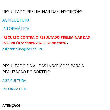
RESULTADO PRELIMINAR DAS INSCRIÇÕES:
AGRICULTURA
INFORMÁTICA
RECURSO CONTRA O RESULTADO PRELIMINAR DAS
INSCRIÇÕES: 19/01/2026 E 20/01/2026
-
pstecnico.iba@ifes.edu.br
RESULTADO FINAL DAS INSCRIÇÕES PARA A
REALIZAÇÃO DO SORTEIO:
AGRICULTURA
INFORMÁTICA
ATENÇÃO!