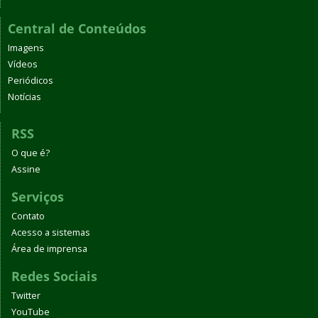
Central de Conteúdos
Imagens
Vídeos
Periódicos
Notícias
RSS
O que é?
Assine
Serviços
Contato
Acesso a sistemas
Área de imprensa
Redes Sociais
Twitter
YouTube