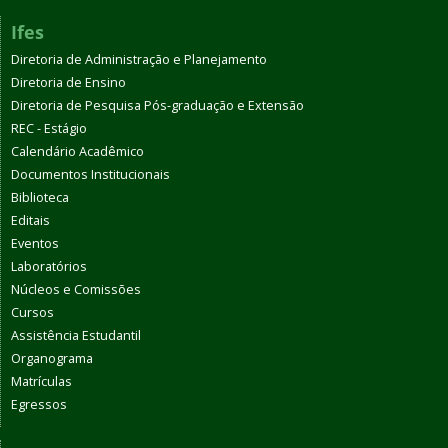
Ifes
Diretoria de Administração e Planejamento
Diretoria de Ensino
Diretoria de Pesquisa Pós-graduação e Extensão
REC - Estágio
Calendário Acadêmico
Documentos Institucionais
Biblioteca
Editais
Eventos
Laboratórios
Núcleos e Comissões
Cursos
Assistência Estudantil
Organograma
Matrículas
Egressos