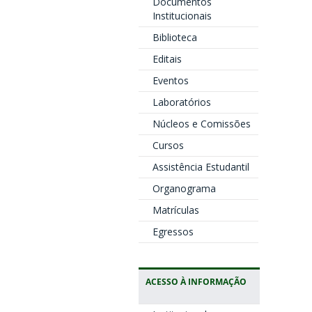
Documentos
Institucionais
Biblioteca
Editais
Eventos
Laboratórios
Núcleos e Comissões
Cursos
Assistência Estudantil
Organograma
Matrículas
Egressos
ACESSO À INFORMAÇÃO