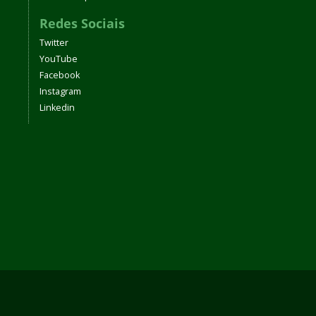
Redes Sociais
Twitter
YouTube
Facebook
Instagram
Linkedin