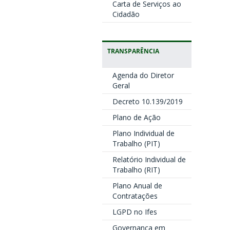
Carta de Serviços ao
Cidadão
TRANSPARÊNCIA
Agenda do Diretor
Geral
Decreto 10.139/2019
Plano de Ação
Plano Individual de
Trabalho (PIT)
Relatório Individual de
Trabalho (RIT)
Plano Anual de
Contratações
LGPD no Ifes
Governança em