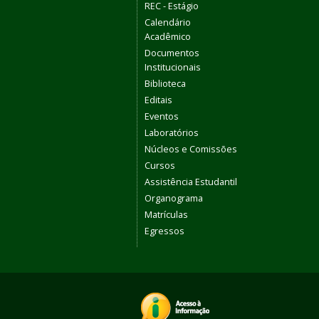
REC - Estágio
Calendário
Acadêmico
Documentos
Institucionais
Biblioteca
Editais
Eventos
Laboratórios
Núcleos e Comissões
Cursos
Assistência Estudantil
Organograma
Matrículas
Egressos