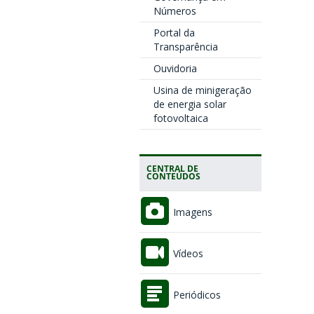
Números
Portal da
Transparência
Ouvidoria
Usina de minigeração
de energia solar
fotovoltaica
CENTRAL DE
CONTEÚDOS
Imagens
Vídeos
Periódicos