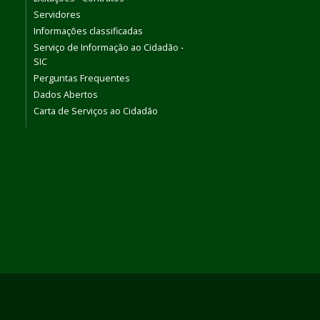
Servidores
Informações classificadas
Serviço de Informação ao Cidadão -
SIC
Perguntas Frequentes
Dados Abertos
Carta de Serviços ao Cidadão