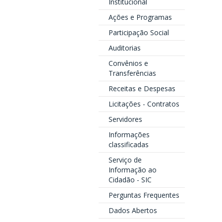
Institucional
Ações e Programas
Participação Social
Auditorias
Convênios e
Transferências
Receitas e Despesas
Licitações - Contratos
Servidores
Informações
classificadas
Serviço de
Informação ao
Cidadão - SIC
Perguntas Frequentes
Dados Abertos