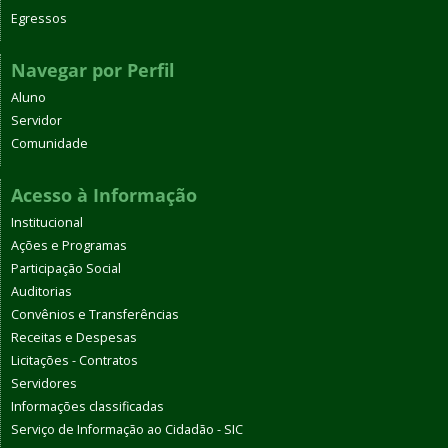
Egressos
Navegar por Perfil
Aluno
Servidor
Comunidade
Acesso à Informação
Institucional
Ações e Programas
Participação Social
Auditorias
Convênios e Transferências
Receitas e Despesas
Licitações - Contratos
Servidores
Informações classificadas
Serviço de Informação ao Cidadão - SIC