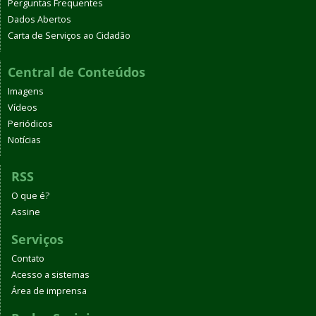
Perguntas Frequentes
Dados Abertos
Carta de Serviços ao Cidadão
Central de Conteúdos
Imagens
Vídeos
Periódicos
Notícias
RSS
O que é?
Assine
Serviços
Contato
Acesso a sistemas
Área de imprensa