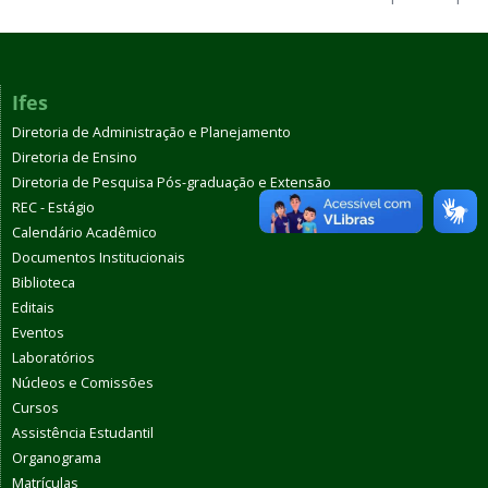
Ifes
Diretoria de Administração e Planejamento
Diretoria de Ensino
Diretoria de Pesquisa Pós-graduação e Extensão
REC - Estágio
Calendário Acadêmico
Documentos Institucionais
Biblioteca
Editais
Eventos
Laboratórios
Núcleos e Comissões
Cursos
Assistência Estudantil
Organograma
Matrículas