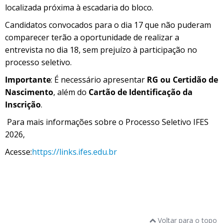
localizada próxima à escadaria do bloco.
Candidatos convocados para o dia 17 que não puderam
comparecer terão a oportunidade de realizar a
entrevista no dia 18, sem prejuízo à participação no
processo seletivo.
Importante
: É necessário apresentar
RG
ou Certidão de
Nascimento
, além do
Cartão de Identificação da
Inscrição
.
Para mais informações sobre o Processo Seletivo IFES
2026,
Acesse:
https://links.ifes.edu.br
Voltar para o topo