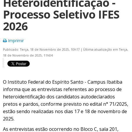
Heteroidentificação -
Processo Seletivo IFES
2026
Imprimir
Publicado: Terça, 18 de Novembro de 2025, 10h17
|
Última atualização em Terça,
18 de Novembro de 2025, 11h04
O Instituto Federal do Espírito Santo - Campus Ibatiba
informa que as entrevistas referentes ao processo de
heteroidentificação dos candidatos autodeclarados
pretos e pardos, conforme previsto no edital n° 71/2025,
estão sendo realizadas nos dias 17 e 18 de novembro de
2025.
As entrevistas estão ocorrendo no Bloco C, sala 201,