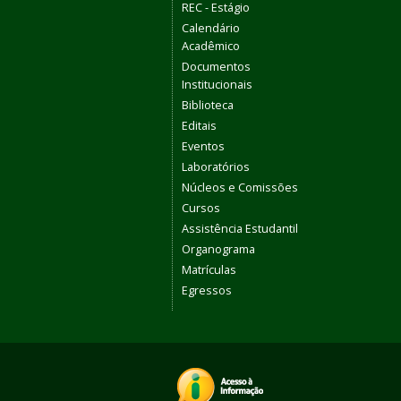
REC - Estágio
Calendário
Acadêmico
Documentos
Institucionais
Biblioteca
Editais
Eventos
Laboratórios
Núcleos e Comissões
Cursos
Assistência Estudantil
Organograma
Matrículas
Egressos