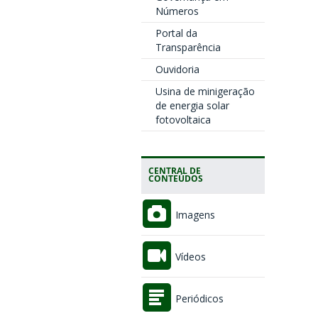
Números
Portal da
Transparência
Ouvidoria
Usina de minigeração
de energia solar
fotovoltaica
CENTRAL DE
CONTEÚDOS
Imagens
Vídeos
Periódicos