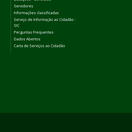
Servidores
Informações classificadas
Serviço de Informação ao Cidadão -
SIC
Perguntas Frequentes
Dados Abertos
Carta de Serviços ao Cidadão