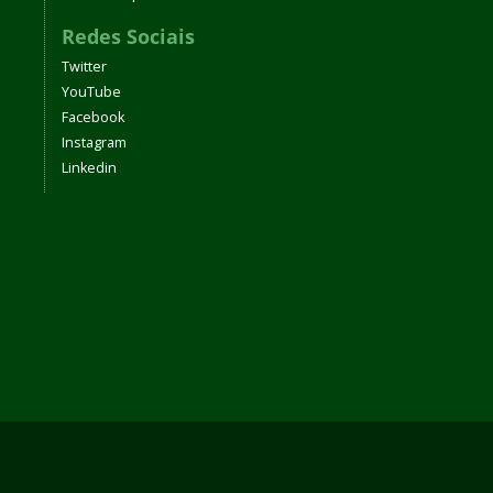
Redes Sociais
Twitter
YouTube
Facebook
Instagram
Linkedin