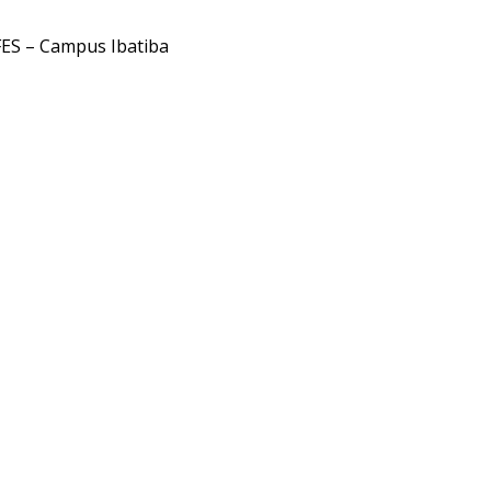
FES – Campus Ibatiba