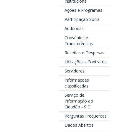
Institucional
Ações e Programas
Participação Social
Auditorias
Convênios e
Transferências
Receitas e Despesas
Licitações - Contratos
Servidores
Informações
classificadas
Serviço de
Informação ao
Cidadão - SIC
Perguntas Frequentes
Dados Abertos