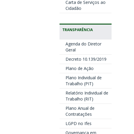
Carta de Serviços ao
Cidadão
TRANSPARÊNCIA
Agenda do Diretor
Geral
Decreto 10.139/2019
Plano de Ação
Plano Individual de
Trabalho (PIT)
Relatório Individual de
Trabalho (RIT)
Plano Anual de
Contratações
LGPD no Ifes
Governança em