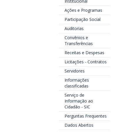
Institucional
Ações e Programas
Participação Social
Auditorias
Convênios e
Transferências
Receitas e Despesas
Licitações - Contratos
Servidores
Informações
classificadas
Serviço de
Informação ao
Cidadão - SIC
Perguntas Frequentes
Dados Abertos