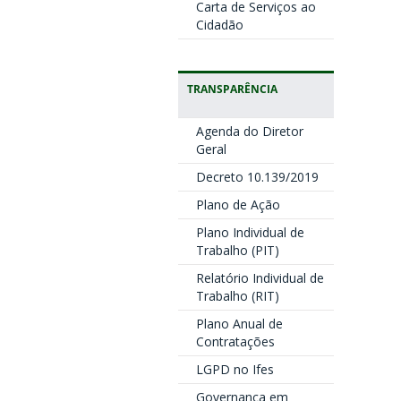
Carta de Serviços ao
Cidadão
TRANSPARÊNCIA
Agenda do Diretor
Geral
Decreto 10.139/2019
Plano de Ação
Plano Individual de
Trabalho (PIT)
Relatório Individual de
Trabalho (RIT)
Plano Anual de
Contratações
LGPD no Ifes
Governança em