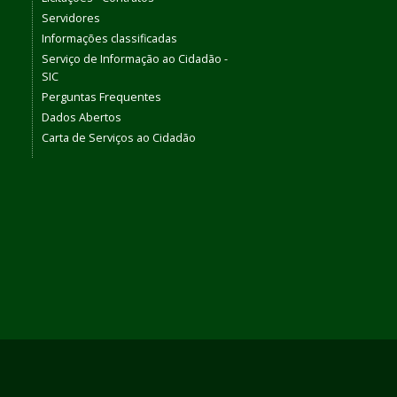
Servidores
Informações classificadas
Serviço de Informação ao Cidadão -
SIC
Perguntas Frequentes
Dados Abertos
Carta de Serviços ao Cidadão