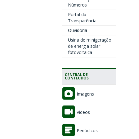
Números
Portal da
Transparência
Ouvidoria
Usina de minigeração
de energia solar
fotovoltaica
CENTRAL DE
CONTEÚDOS
Imagens
Vídeos
Periódicos