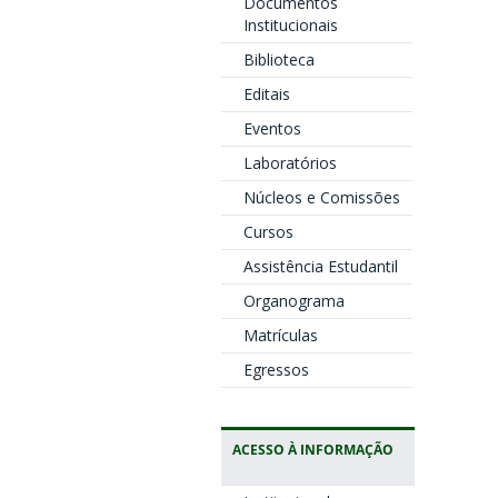
Documentos
Institucionais
Biblioteca
Editais
Eventos
Laboratórios
Núcleos e Comissões
Cursos
Assistência Estudantil
Organograma
Matrículas
Egressos
ACESSO À INFORMAÇÃO