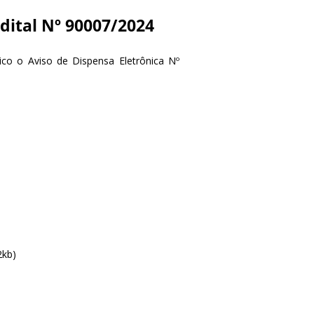
ital Nº 90007/2024
co o Aviso de Dispensa Eletrônica Nº
2kb)