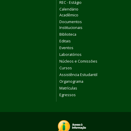
REC - Estágio
Calendário
Acadêmico
Documentos
Institucionais
Biblioteca
Editais
Eventos
Laboratórios
Núcleos e Comissões
Cursos
Assistência Estudantil
Organograma
Matrículas
Egressos