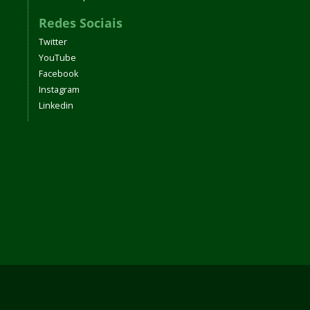
Redes Sociais
Twitter
YouTube
Facebook
Instagram
Linkedin