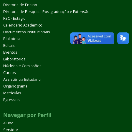
Diretoria de Ensino
Diretoria de Pesquisa Pós-graduação e Extensão
REC - Estágio
Calendário Acadêmico
Documentos Institucionais
Biblioteca
Editais
Eventos
Laboratórios
Núcleos e Comissões
Cursos
Assistência Estudantil
Organograma
Matrículas
Egressos
Navegar por Perfil
Aluno
Servidor