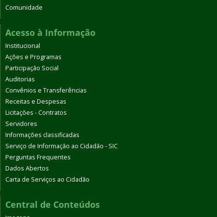
Comunidade
Acesso à Informação
Institucional
Ações e Programas
Participação Social
Auditorias
Convênios e Transferências
Receitas e Despesas
Licitações - Contratos
Servidores
Informações classificadas
Serviço de Informação ao Cidadão - SIC
Perguntas Frequentes
Dados Abertos
Carta de Serviços ao Cidadão
Central de Conteúdos