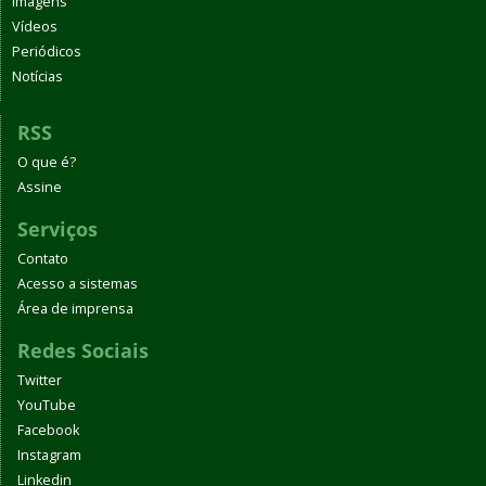
Imagens
Vídeos
Periódicos
Notícias
RSS
O que é?
Assine
Serviços
Contato
Acesso a sistemas
Área de imprensa
Redes Sociais
Twitter
YouTube
Facebook
Instagram
Linkedin