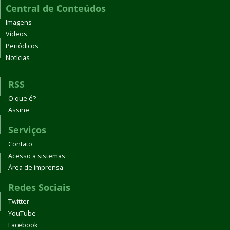
Central de Conteúdos
Imagens
Vídeos
Periódicos
Notícias
RSS
O que é?
Assine
Serviços
Contato
Acesso a sistemas
Área de imprensa
Redes Sociais
Twitter
YouTube
Facebook