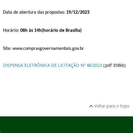
Data de abertura das propostas
:
19/12/2023
Horário
:
08h às 14h(horário de Brasília)
Site: www.comprasgovernamentais.gov.br
DISPENSA ELETRÔNICA DE LICITAÇÃO Nº 48/2023
(.pdf 358kb)
Voltar para o topo