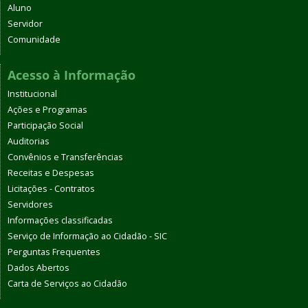
Aluno
Servidor
Comunidade
Acesso à Informação
Institucional
Ações e Programas
Participação Social
Auditorias
Convênios e Transferências
Receitas e Despesas
Licitações - Contratos
Servidores
Informações classificadas
Serviço de Informação ao Cidadão - SIC
Perguntas Frequentes
Dados Abertos
Carta de Serviços ao Cidadão