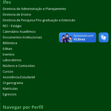
Ifes
Diretoria de Administração e Planejamento
Diretoria de Ensino
Diretoria de Pesquisa Pós-graduação e Extensão
REC - Estágio
Calendário Acadêmico
Documentos Institucionais
Biblioteca
Editais
Eventos
Laboratórios
Núcleos e Comissões
Cursos
Assistência Estudantil
Organograma
Matrículas
Egressos
Navegar por Perfil