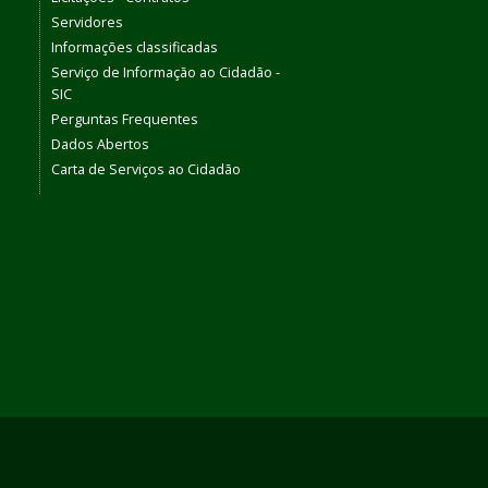
Servidores
Informações classificadas
Serviço de Informação ao Cidadão -
SIC
Perguntas Frequentes
Dados Abertos
Carta de Serviços ao Cidadão