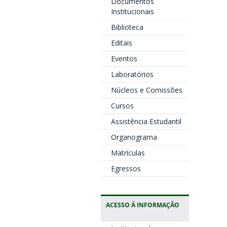
Documentos
Institucionais
Biblioteca
Editais
Eventos
Laboratórios
Núcleos e Comissões
Cursos
Assistência Estudantil
Organograma
Matrículas
Egressos
ACESSO À INFORMAÇÃO