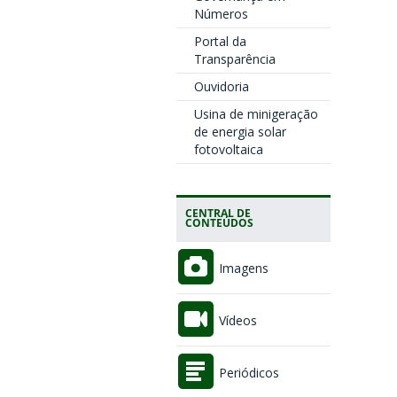
Números
Portal da
Transparência
Ouvidoria
Usina de minigeração
de energia solar
fotovoltaica
CENTRAL DE
CONTEÚDOS
Imagens
Vídeos
Periódicos