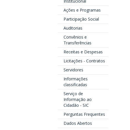
Institucional
Ações e Programas
Participação Social
Auditorias
Convênios e
Transferências
Receitas e Despesas
Licitações - Contratos
Servidores
Informações
classificadas
Serviço de
Informação ao
Cidadão - SIC
Perguntas Frequentes
Dados Abertos