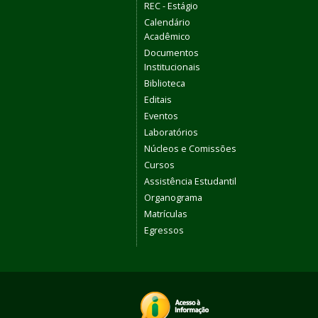
REC - Estágio
Calendário
Acadêmico
Documentos
Institucionais
Biblioteca
Editais
Eventos
Laboratórios
Núcleos e Comissões
Cursos
Assistência Estudantil
Organograma
Matrículas
Egressos