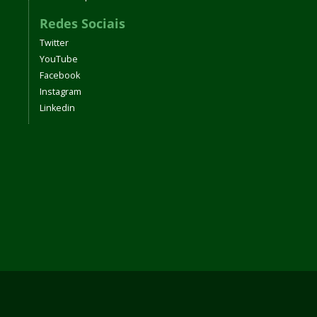
Redes Sociais
Twitter
YouTube
Facebook
Instagram
Linkedin