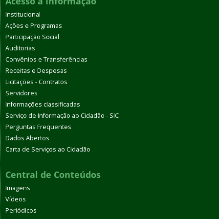
Acesso à Informação
Institucional
Ações e Programas
Participação Social
Auditorias
Convênios e Transferências
Receitas e Despesas
Licitações - Contratos
Servidores
Informações classificadas
Serviço de Informação ao Cidadão - SIC
Perguntas Frequentes
Dados Abertos
Carta de Serviços ao Cidadão
Central de Conteúdos
Imagens
Vídeos
Periódicos