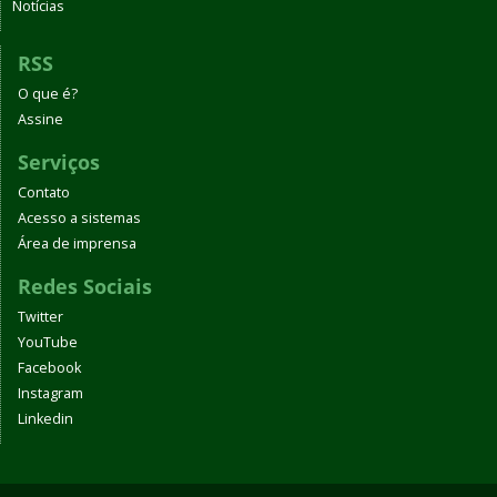
Notícias
RSS
O que é?
Assine
Serviços
Contato
Acesso a sistemas
Área de imprensa
Redes Sociais
Twitter
YouTube
Facebook
Instagram
Linkedin