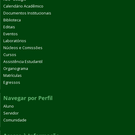
Calendário Acadêmico
Documentos Institucionais
Biblioteca
Editais
Eventos
Laboratórios
Núcleos e Comissões
Cursos
Assistência Estudantil
Organograma
Matrículas
Egressos
Navegar por Perfil
Aluno
Servidor
Comunidade